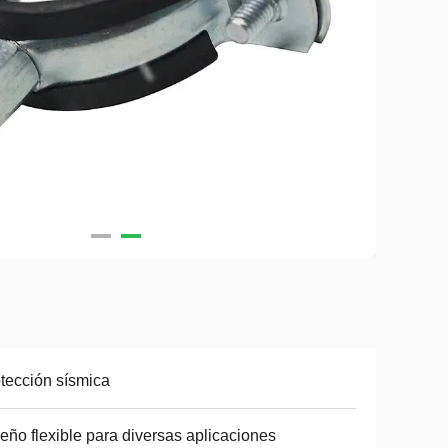
tección sísmica
eño flexible para diversas aplicaciones