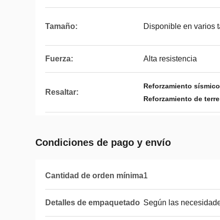
Tamaño:
Disponible en varios
Fuerza:
Alta resistencia
Reforzamiento sísmico 
Resaltar:
Reforzamiento de terr
Condiciones de pago y envío
Cantidad de orden mínima
1
Detalles de empaquetado
Según las necesidades