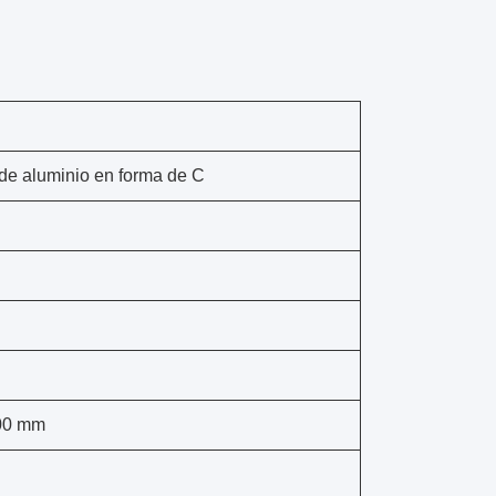
de aluminio en forma de C
200 mm